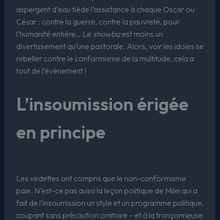
aspergent d’eau tiède l’assistance à chaque Oscar ou
César : contre la guerre, contre la pauvreté, pour
l’humanité entière… Le
showbiz
est moins un
divertissement qu’une pastorale. Alors, voir les idoles se
rebeller contre le conformisme de la multitude, cela a
tout de l’évènement !
L’insoumission érigée
en principe
Les vedettes ont compris que le non-conformisme
paie. N’est-ce pas aussi la leçon politique de Milei qui a
fait de l’insoumission un style et un programme politique,
coupant sans précaution oratoire – et à la tronçonneuse