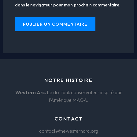
dans le navigateur pour mon prochain commentaire.
NOTRE HISTOIRE
Western Arc.
Le do-tank conservateur inspiré par
l’Amérique MAGA.
CONTACT
contact@thewesternarc.org