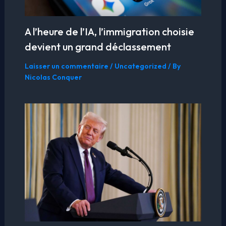
A l’heure de l’IA, l’immigration choisie
devient un grand déclassement
Laisser un commentaire
/
Uncategorized
/ By
Nicolas Conquer