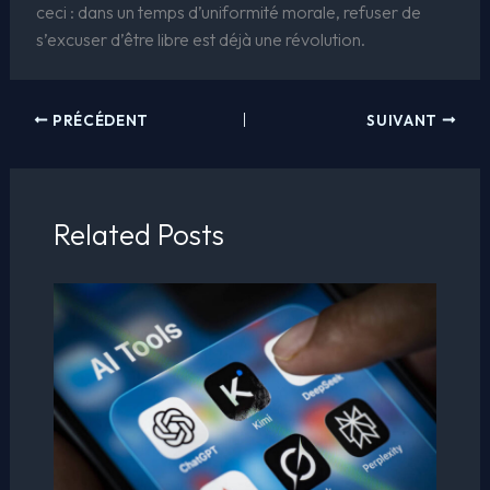
ceci : dans un temps d’uniformité morale, refuser de
s’excuser d’être libre est déjà une révolution.
PRÉCÉDENT
SUIVANT
Related Posts