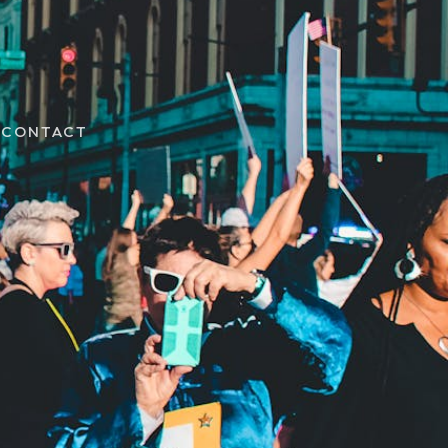
CONTACT