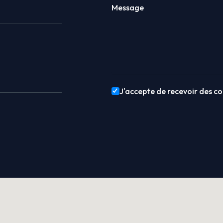
Message
J'accepte de recevoir des co