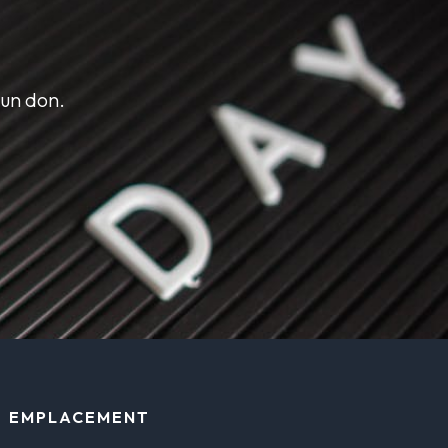
 un don.
EMPLACEMENT