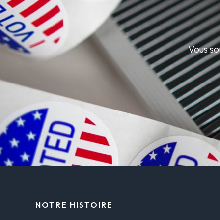
Vous so
NOTRE HISTOIRE