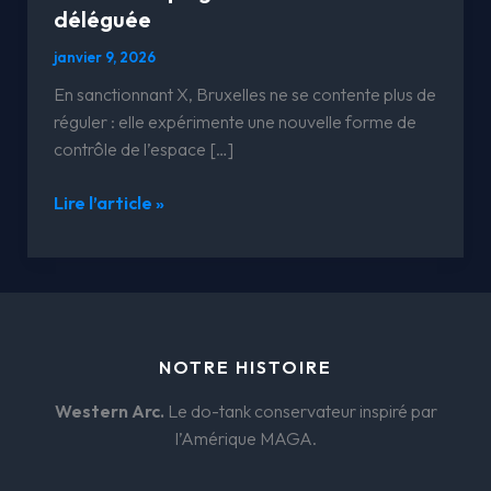
déléguée
janvier 9, 2026
En sanctionnant X, Bruxelles ne se contente plus de
réguler : elle expérimente une nouvelle forme de
contrôle de l’espace […]
Lire l’article »
NOTRE HISTOIRE
Western Arc.
Le do-tank conservateur inspiré par
l’Amérique MAGA.