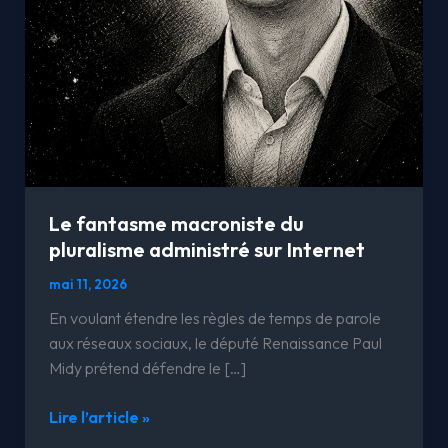
Le fantasme macroniste du
pluralisme administré sur Internet
mai 11, 2026
En voulant étendre les règles de temps de parole
aux réseaux sociaux, le député Renaissance Paul
Midy prétend défendre le […]
Lire l’article »