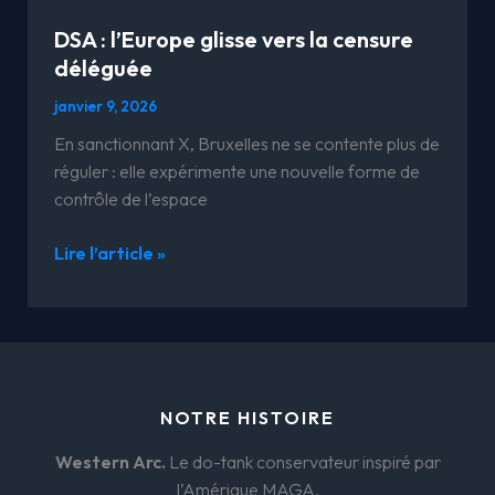
DSA : l’Europe glisse vers la censure
déléguée
janvier 9, 2026
En sanctionnant X, Bruxelles ne se contente plus de
réguler : elle expérimente une nouvelle forme de
contrôle de l’espace
Lire l’article »
NOTRE HISTOIRE
Western Arc.
Le do-tank conservateur inspiré par
l’Amérique MAGA.